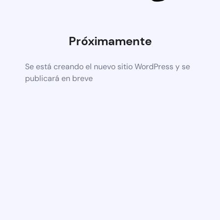
Próximamente
Se está creando el nuevo sitio WordPress y se
publicará en breve