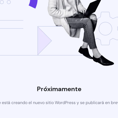
Próximamente
 está creando el nuevo sitio WordPress y se publicará en br