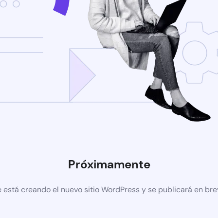
Próximamente
 está creando el nuevo sitio WordPress y se publicará en br