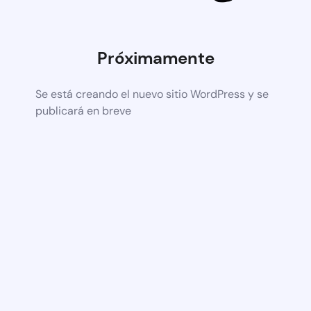
Próximamente
Se está creando el nuevo sitio WordPress y se
publicará en breve