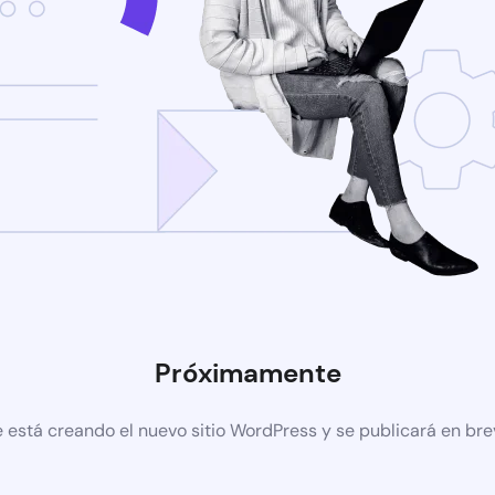
Próximamente
 está creando el nuevo sitio WordPress y se publicará en br