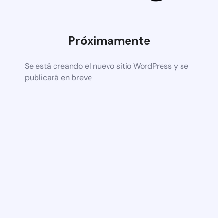
Próximamente
Se está creando el nuevo sitio WordPress y se
publicará en breve