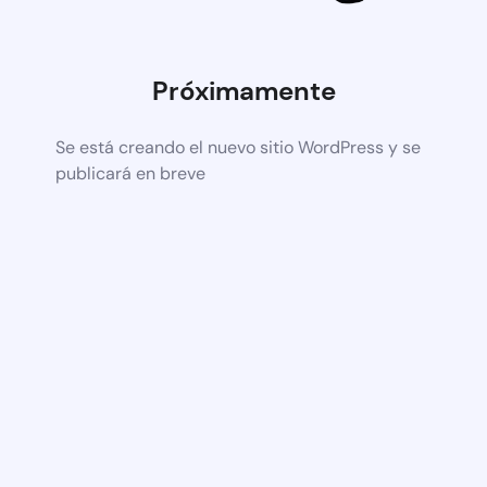
Próximamente
Se está creando el nuevo sitio WordPress y se
publicará en breve