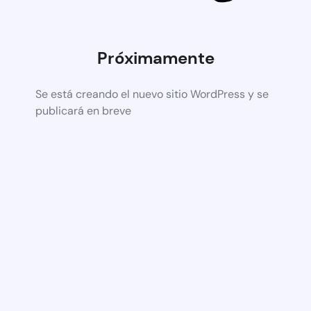
Próximamente
Se está creando el nuevo sitio WordPress y se
publicará en breve