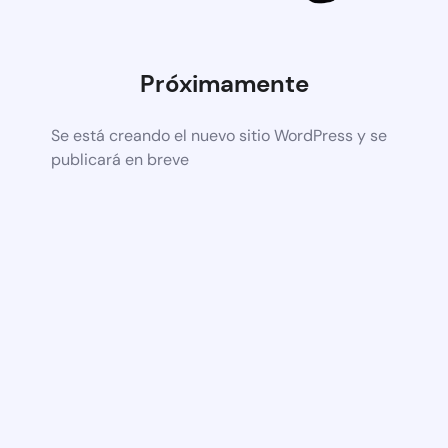
Próximamente
Se está creando el nuevo sitio WordPress y se
publicará en breve