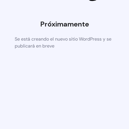
Próximamente
Se está creando el nuevo sitio WordPress y se
publicará en breve