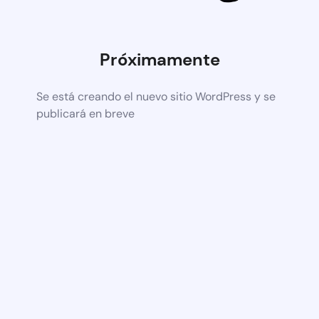
Próximamente
Se está creando el nuevo sitio WordPress y se
publicará en breve