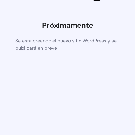
Próximamente
Se está creando el nuevo sitio WordPress y se
publicará en breve