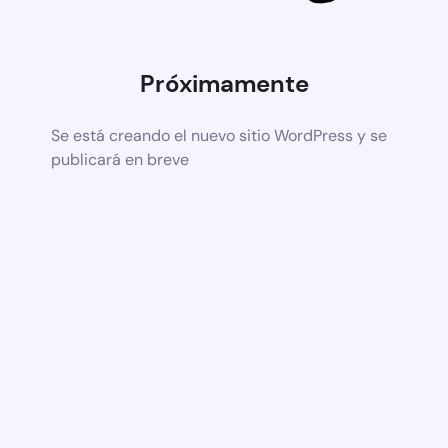
Próximamente
Se está creando el nuevo sitio WordPress y se
publicará en breve