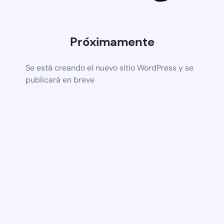
Próximamente
Se está creando el nuevo sitio WordPress y se
publicará en breve