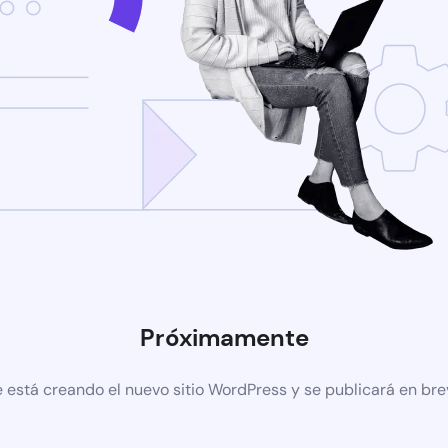
Próximamente
 está creando el nuevo sitio WordPress y se publicará en br