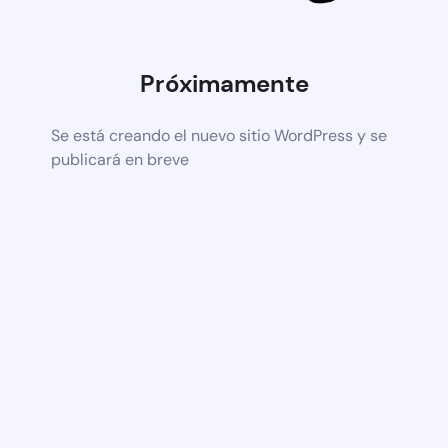
Próximamente
Se está creando el nuevo sitio WordPress y se
publicará en breve