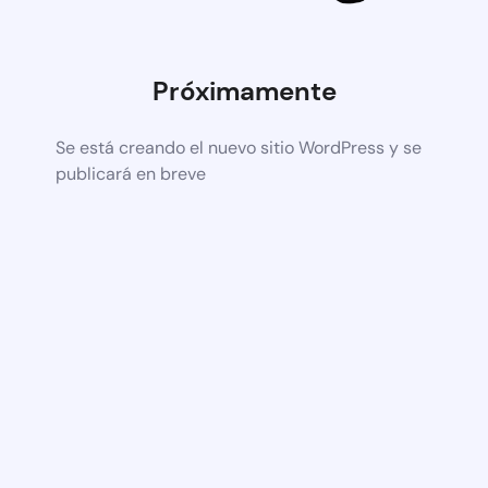
Próximamente
Se está creando el nuevo sitio WordPress y se
publicará en breve