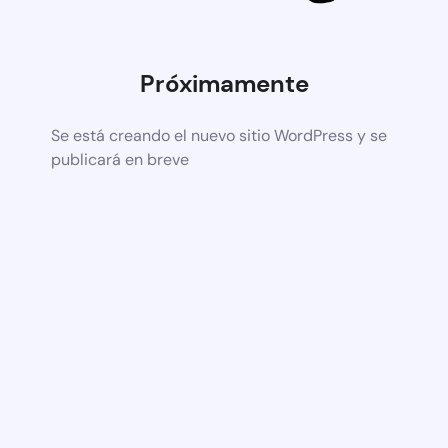
Próximamente
Se está creando el nuevo sitio WordPress y se
publicará en breve