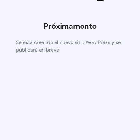
Próximamente
Se está creando el nuevo sitio WordPress y se
publicará en breve