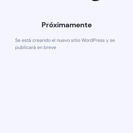
Próximamente
Se está creando el nuevo sitio WordPress y se
publicará en breve