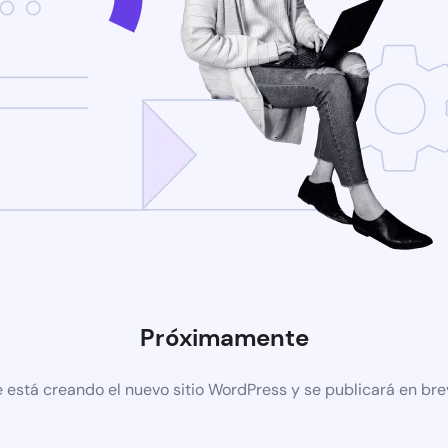
Próximamente
 está creando el nuevo sitio WordPress y se publicará en br