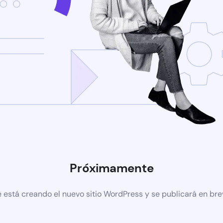
Próximamente
 está creando el nuevo sitio WordPress y se publicará en br